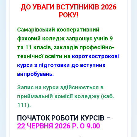
ДО УВАГИ ВСТУПНИКІВ 2026
РОКУ!
Самарівський кооперативний
фаховий коледж запрошує учнів 9
та 11 класів, закладів професійно-
технічної освіти на
короткострокові
курси з підготовки до вступних
випробувань.
Запис на курси здійснюється в
приймальній комісії коледжу (каб.
111).
ПОЧАТОК РОБОТИ КУРСІВ –
22 ЧЕРВНЯ 2026 Р. О 9.00