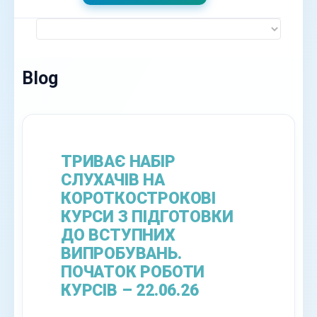
Blog
ТРИВАЄ НАБІР
СЛУХАЧІВ НА
КОРОТКОСТРОКОВІ
КУРСИ З ПІДГОТОВКИ
ДО ВСТУПНИХ
ВИПРОБУВАНЬ.
ПОЧАТОК РОБОТИ
КУРСІВ – 22.06.26