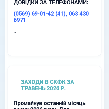
ДОВІДКИ ЗА ТЕЛЕФОНАМИ:
(0569) 69-01-42 (41), 063 430
6971
...
ЗАХОДИ В СКФК ЗА
ТРАВЕНЬ 2026 Р.
Промайнув останній місяць