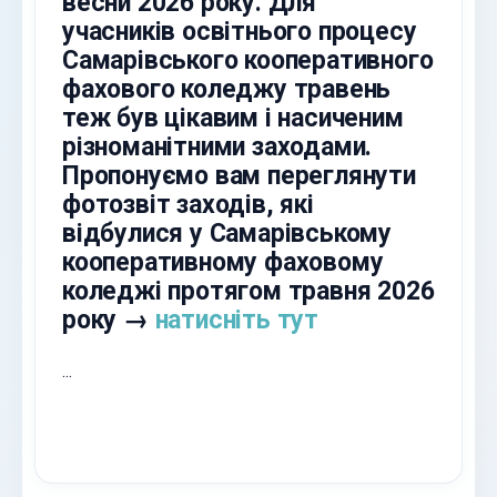
весни 2026 року. Для
учасників освітнього процесу
Самарівського кооперативного
фахового коледжу травень
теж був цікавим і насиченим
різноманітними заходами.
Пропонуємо вам переглянути
фотозвіт заходів, які
відбулися у Самарівському
кооперативному фаховому
коледжі протягом травня 2026
року →
натисніть тут
...