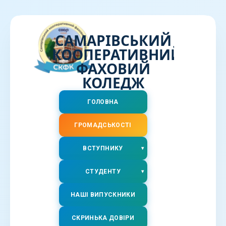
САМАРІВСЬКИЙ
КООПЕРАТИВНИЙ
ФАХОВИЙ
КОЛЕДЖ
ГОЛОВНА
ГРОМАДСЬКОСТІ
ВСТУПНИКУ
СТУДЕНТУ
НАШІ ВИПУСКНИКИ
СКРИНЬКА ДОВІРИ