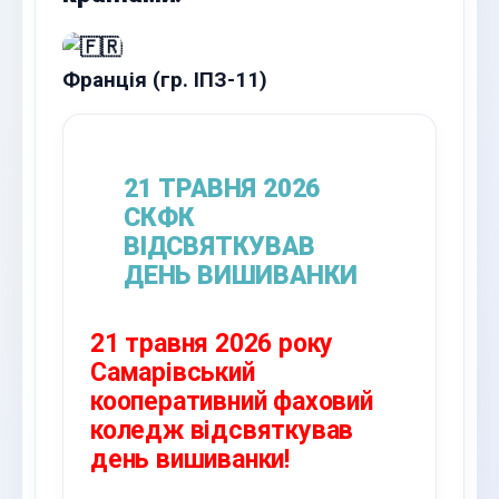
Франція (гр. ІПЗ-11)
21 ТРАВНЯ 2026
СКФК
ВІДСВЯТКУВАВ
ДЕНЬ ВИШИВАНКИ
21 травня 2026 року
Самарівський
кооперативний фаховий
коледж відсвяткував
день вишиванки!