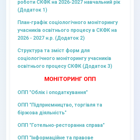
роботи
СКФК
на 2026-2027 навчальний рік
(Додаток 1)
План-графік соціологічного моніторингу
учасників освітнього процесу в СКФК на
2026 - 2027 н.р. (Додаток 2)
Структура та зміст форм для
соціологічного моніторингу учасників
освітнього процесу СКФК (Додаток 3)
МОНІТОРИНГ ОПП
ОПП "Облік і оподаткування"
ОПП "Підприємництво, торгівля та
біржова діяльність"
ОПП "Готельно-ресторанна справа"
ОПП "Інформаційне та правове