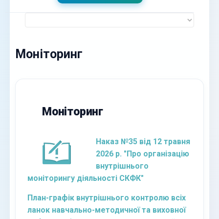
Моніторинг
Моніторинг
Наказ №35 від 12 травня
2026 р. "Про організацію
внутрішнього
моніторингу діяльності СКФК"
План-графік
внутрішнього контролю всіх
ланок навчально-методичної та виховної