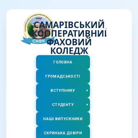
САМАРІВСЬКИЙ
КООПЕРАТИВНИЙ
ФАХОВИЙ
КОЛЕДЖ
ГОЛОВНА
ГРОМАДСЬКОСТІ
ВСТУПНИКУ
СТУДЕНТУ
НАШІ ВИПУСКНИКИ
СКРИНЬКА ДОВІРИ