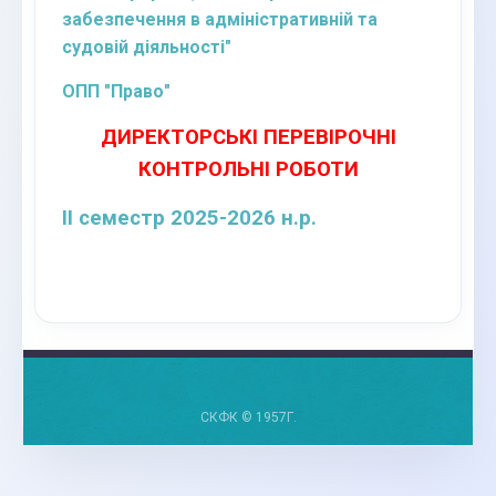
забезпечення в адміністративній та
судовій діяльності"
ОПП "Право"
ДИРЕКТОРСЬКІ ПЕРЕВІРОЧНІ
КОНТРОЛЬНІ РОБОТИ
ІІ семестр 2025-2026 н.р.
СКФК © 1957Г.