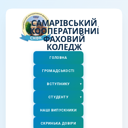
САМАРІВСЬКИЙ
КООПЕРАТИВНИЙ
ФАХОВИЙ
КОЛЕДЖ
ГОЛОВНА
ГРОМАДСЬКОСТІ
ВСТУПНИКУ
СТУДЕНТУ
НАШІ ВИПУСКНИКИ
СКРИНЬКА ДОВІРИ