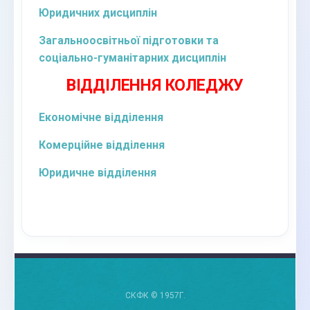
Юридичних дисциплін
Загальноосвітньої підготовки та
соціально-гуманітарних дисциплін
ВІДДІЛЕННЯ КОЛЕДЖУ
Економічне відділення
Комерційне відділення
Юридичне відділення
СКФК © 1957Г.