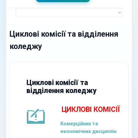
Циклові комісії та відділення
коледжу
Циклові комісії та
відділення коледжу
ЦИКЛОВІ КОМІСІЇ
Комерційних та
економічних дисциплін