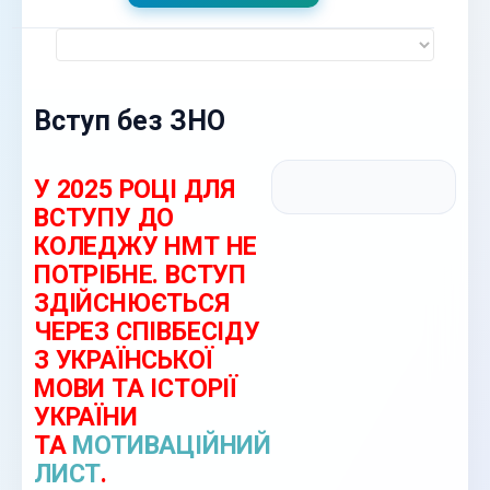
Вступ без ЗНО
У 2025 РОЦІ ДЛЯ
ВСТУПУ ДО
КОЛЕДЖУ НМТ
НЕ
ПОТРІБНЕ
. ВСТУП
ЗДІЙСНЮЄТЬСЯ
ЧЕРЕЗ СПІВБЕСІДУ
З УКРАЇНСЬКОЇ
МОВИ ТА ІСТОРІЇ
УКРАЇНИ
ТА
МОТИВАЦІЙНИЙ
ЛИСТ
.