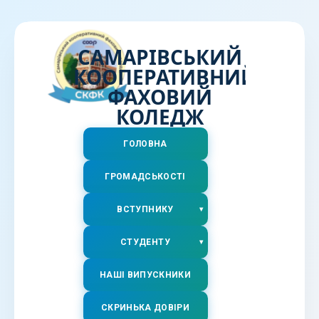
САМАРІВСЬКИЙ
КООПЕРАТИВНИЙ
ФАХОВИЙ
КОЛЕДЖ
ГОЛОВНА
ГРОМАДСЬКОСТІ
ВСТУПНИКУ
СТУДЕНТУ
НАШІ ВИПУСКНИКИ
СКРИНЬКА ДОВІРИ