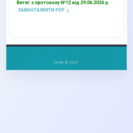
Витяг з протоколу №12 від 29.06.2026 р.
ЗАВАНТАЖИТИ PDF ↓
СКФК © 1957Г.