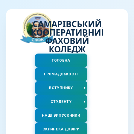
САМАРІВСЬКИЙ
КООПЕРАТИВНИЙ
ФАХОВИЙ
КОЛЕДЖ
ГОЛОВНА
ГРОМАДСЬКОСТІ
ВСТУПНИКУ
СТУДЕНТУ
НАШІ ВИПУСКНИКИ
СКРИНЬКА ДОВІРИ