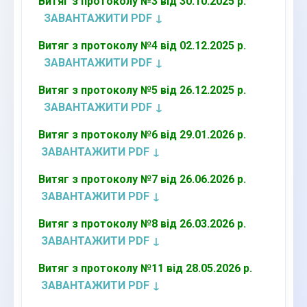
Витяг з протоколу №3 від 30.10.2025 р.
ЗАВАНТАЖИТИ PDF ↓
Витяг з протоколу №4 від 02.12.2025 р.
ЗАВАНТАЖИТИ PDF ↓
Витяг з протоколу №5 від 26.12.2025 р.
ЗАВАНТАЖИТИ PDF ↓
Витяг з протоколу №6 від 29.01.2026 р.
ЗАВАНТАЖИТИ PDF ↓
Витяг з протоколу №7 від 26.06.2026 р.
ЗАВАНТАЖИТИ PDF ↓
Витяг з протоколу №8 від 26.03.2026 р.
ЗАВАНТАЖИТИ PDF ↓
Витяг з протоколу №11 від 28.05.2026 р.
ЗАВАНТАЖИТИ PDF ↓