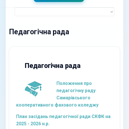
Педагогічна рада
Педагогічна рада
Положення про
педагогічну раду
Самарівського
кооперативного фахового коледжу
План засідань педагогічної ради СКФК на
2025 - 2026 н.р.