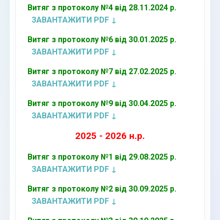
Витяг з протоколу №4 від 28.11.2024 р.
ЗАВАНТАЖИТИ PDF ↓
Витяг з протоколу №6 від 30.01.2025 р.
ЗАВАНТАЖИТИ PDF ↓
Витяг з протоколу №7 від 27.02.2025 р.
ЗАВАНТАЖИТИ PDF ↓
Витяг з протоколу №9 від 30.04.2025 р.
ЗАВАНТАЖИТИ PDF ↓
2025 - 2026 н.р.
Витяг з протоколу №1 від 29.08.2025 р.
ЗАВАНТАЖИТИ PDF ↓
Витяг з протоколу №2 від 30.09.2025 р.
ЗАВАНТАЖИТИ PDF ↓