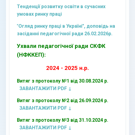
Тенденції розвитку освіти в сучасних
умовах ринку праці
"
Огляд ринку праці в Україні", доповідь на
засіданні педагогічної ради 26.02.2026р.
Ухвали педагогічної ради СКФК
(НФККЕП):
2024 - 2025 н.р.
Витяг з протоколу №1 від 30.08.2024 р.
ЗАВАНТАЖИТИ PDF ↓
Витяг з протоколу №2 від 26.09.2024 р.
ЗАВАНТАЖИТИ PDF ↓
Витяг з протоколу №3 від 31.10.2024 р.
ЗАВАНТАЖИТИ PDF ↓